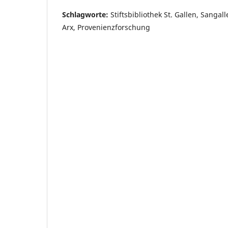
Schlagworte:
Stiftsbibliothek St. Gallen, Sangal
Arx, Provenienzforschung