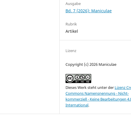
Ausgabe
Bd. 7 (2026): Maniculae
Rubrik
Artikel
Lizenz
Copyright (c) 2026 Maniculae
Dieses Werk steht unter der
Lizenz Cr
Commons Namensnennung - Nicht-
kommerziell - Keine Bearbeitungen 4.
International
.