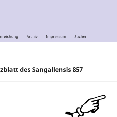
inreichung
Archiv
Impressum
Suchen
zblatt des Sangallensis 857